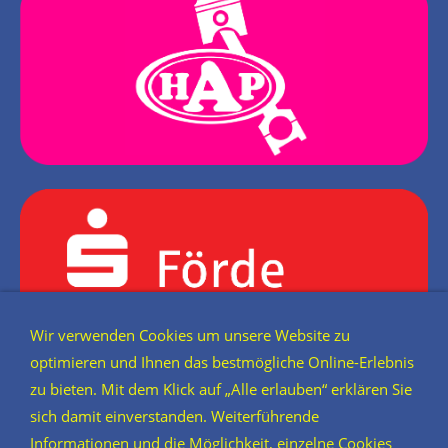
Wir verwenden Cookies um unsere Website zu
optimieren und Ihnen das bestmögliche Online-Erlebnis
zu bieten. Mit dem Klick auf „Alle erlauben“ erklären Sie
sich damit einverstanden. Weiterführende
Informationen und die Möglichkeit, einzelne Cookies