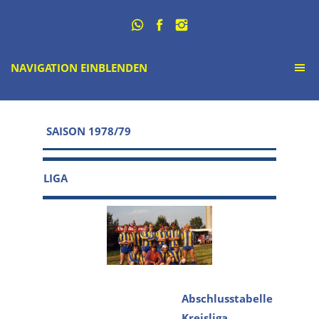
NAVIGATION EINBLENDEN
SAISON 1978/79
LIGA
Abschlusstabelle
Kreisliga