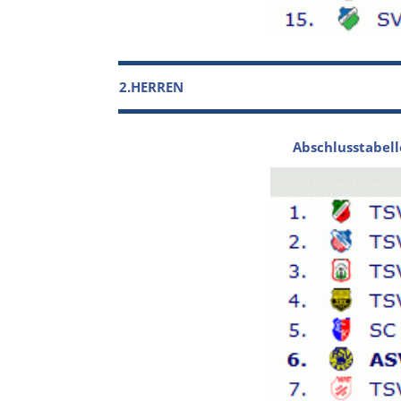
2.HERREN
Abschlusstabell