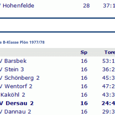
e B-Klasse Plön 1977/78