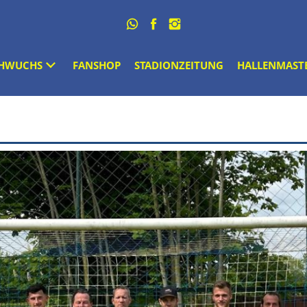
HWUCHS
FANSHOP
STADIONZEITUNG
HALLENMAST