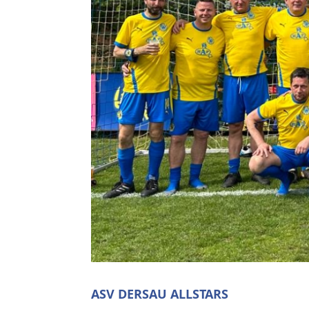
ASV DERSAU ALLSTARS