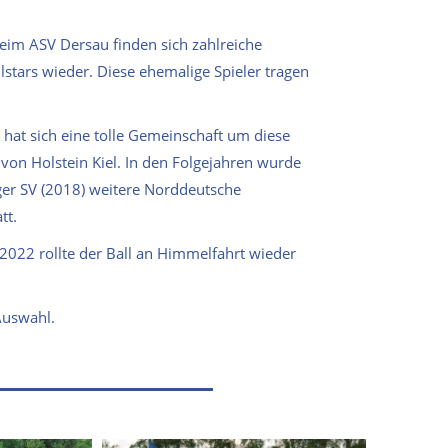
Beim ASV Dersau finden sich zahlreiche
lstars wieder. Diese ehemalige Spieler tragen
 hat sich eine tolle Gemeinschaft um diese
 von Holstein Kiel. In den Folgejahren wurde
er SV (2018) weitere Norddeutsche
tt.
2022 rollte der Ball an Himmelfahrt wieder
Auswahl.