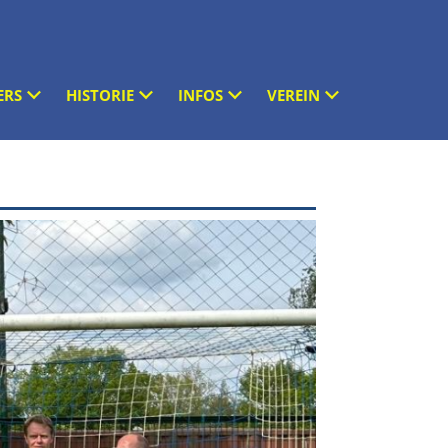
ERS
HISTORIE
INFOS
VEREIN