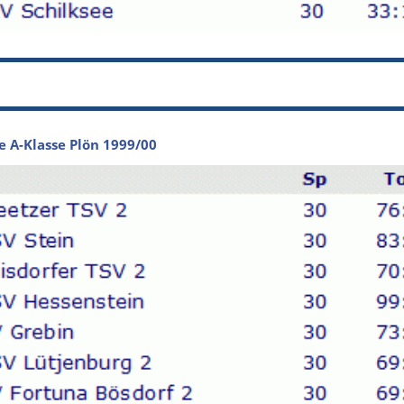
e A-Klasse Plön 1999/00