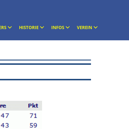
ERS
HISTORIE
INFOS
VEREIN