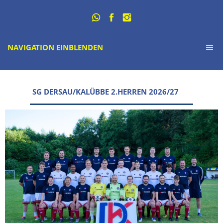
NAVIGATION EINBLENDEN
SG DERSAU/KALÜBBE 2.HERREN 2026/27